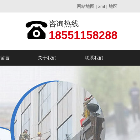
网站地图
|
xml
|
地区
咨询热线
18551158288
线留言
关于我们
联系我们