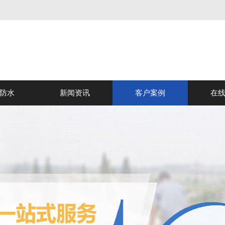
防水
新闻资讯
客户案例
在