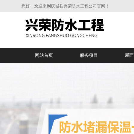
您好，欢迎来到庆城县兴荣防水工程公司官网！
网站首页
服务项目
屋面