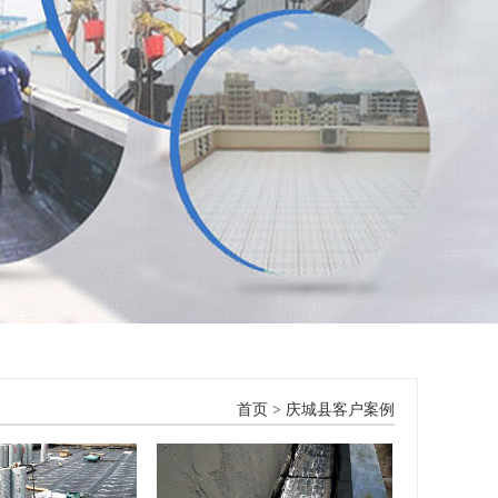
首页
>
庆城县客户案例