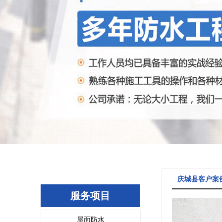
庆城县客户案
服务项目
屋面防水