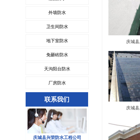
外墙防水
卫生间防水
地下室防水
庆城县
免砸砖防水
天沟阳台防水
厂房防水
联系我们
庆城县
庆城县兴荣防水工程公司